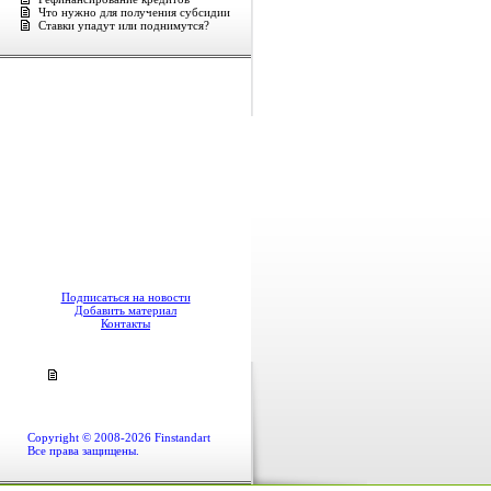
Что нужно для получения субсидии
Ставки упадут или поднимутся?
Подписаться на новости
Добавить материал
Контакты
Copyright © 2008-2026 Finstandart
Все права защищены.