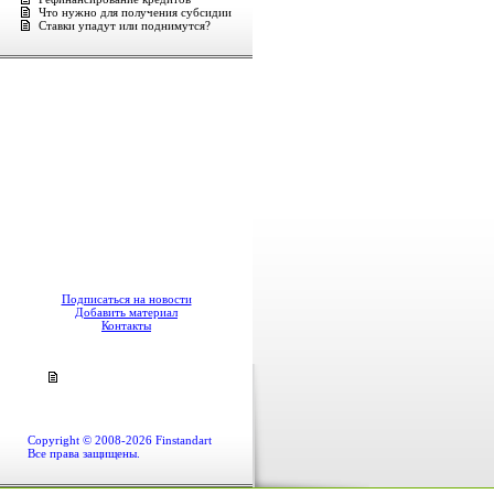
Что нужно для получения субсидии
Ставки упадут или поднимутся?
Подписаться на новости
Добавить материал
Контакты
Copyright © 2008-2026 Finstandart
Все права защищены.