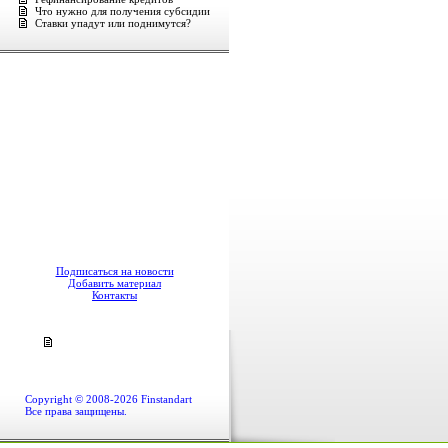
Что нужно для получения субсидии
Ставки упадут или поднимутся?
Подписаться на новости
Добавить материал
Контакты
Copyright © 2008-2026 Finstandart
Все права защищены.