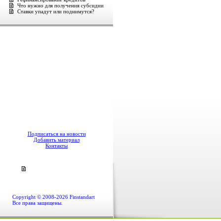
Что нужно для получения субсидии
Ставки упадут или поднимутся?
Подписаться на новости
Добавить материал
Контакты
Copyright © 2008-2026 Finstandart
Все права защищены.