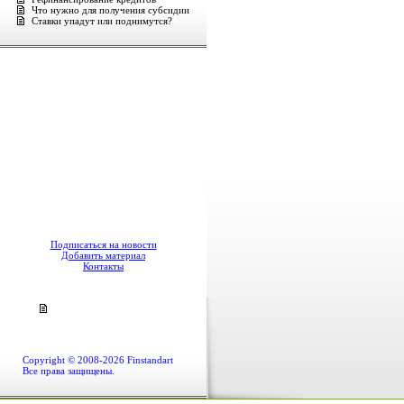
Что нужно для получения субсидии
Ставки упадут или поднимутся?
Подписаться на новости
Добавить материал
Контакты
Copyright © 2008-2026 Finstandart
Все права защищены.