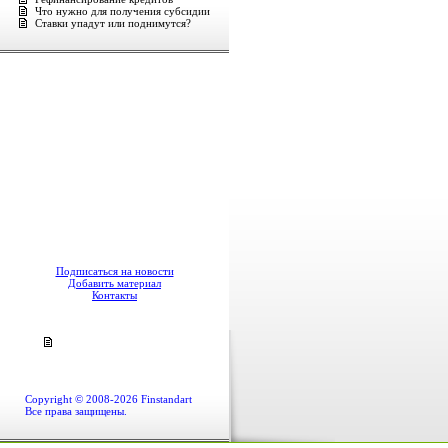
Что нужно для получения субсидии
Ставки упадут или поднимутся?
Подписаться на новости
Добавить материал
Контакты
Copyright © 2008-2026 Finstandart
Все права защищены.