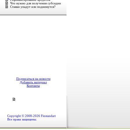
Что нужно для получения субсидии
Ставки упадут или поднимутся?
Подписаться на новости
Добавить материал
Контакты
Copyright © 2008-2026 Finstandart
Все права защищены.