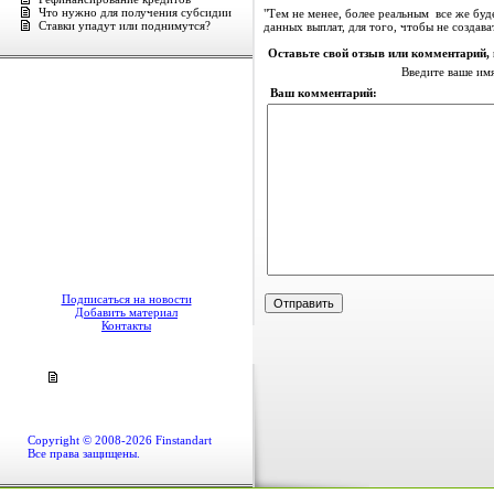
Что нужно для получения субсидии
"Тем не менее, более реальным все же буд
Ставки упадут или поднимутся?
данных выплат, для того, чтобы не создава
Оставьте свой отзыв или комментарий,
Введите ваше им
Ваш комментарий:
Подписаться на новости
Добавить материал
Контакты
Copyright © 2008-2026 Finstandart
Все права защищены.