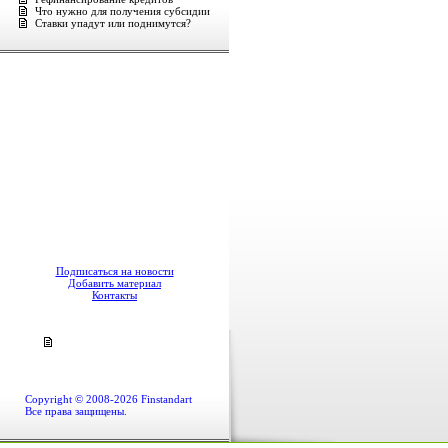
Что нужно для получения субсидии
Ставки упадут или поднимутся?
Подписаться на новости
Добавить материал
Контакты
Copyright © 2008-2026 Finstandart
Все права защищены.