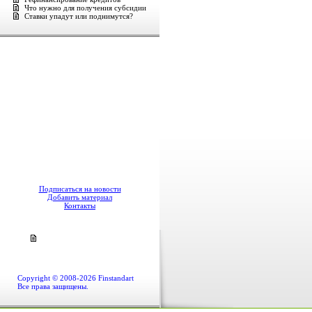
Что нужно для получения субсидии
Ставки упадут или поднимутся?
Подписаться на новости
Добавить материал
Контакты
Copyright © 2008-2026 Finstandart
Все права защищены.