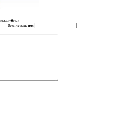
 пожалуйста:
Введите ваше имя