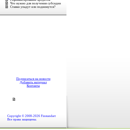
Что нужно для получения субсидии
Ставки упадут или поднимутся?
Подписаться на новости
Добавить материал
Контакты
Copyright © 2008-2026 Finstandart
Все права защищены.