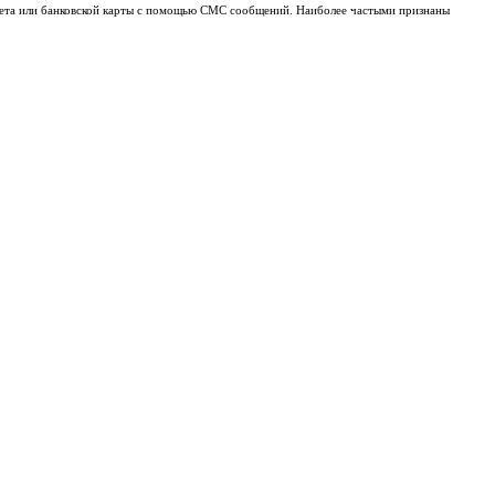
чета или банковской карты с помощью СМС сообщений. Наиболее частыми признаны