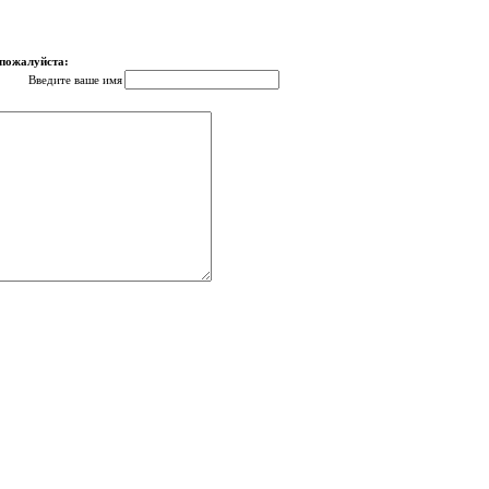
 пожалуйста:
Введите ваше имя