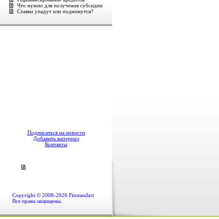
Что нужно для получения субсидии
Ставки упадут или поднимутся?
Подписаться на новости
Добавить материал
Контакты
Copyright © 2008-2026 Finstandart
Все права защищены.