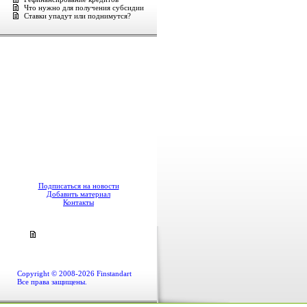
Что нужно для получения субсидии
Ставки упадут или поднимутся?
Подписаться на новости
Добавить материал
Контакты
Copyright © 2008-2026 Finstandart
Все права защищены.