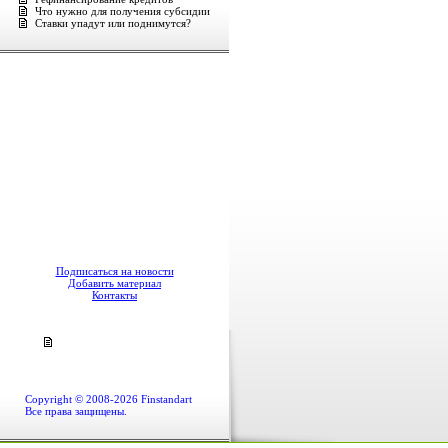
Что нужно для получения субсидии
Ставки упадут или поднимутся?
Подписаться на новости
Добавить материал
Контакты
Copyright © 2008-2026 Finstandart
Все права защищены.